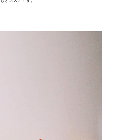
もオススメです。