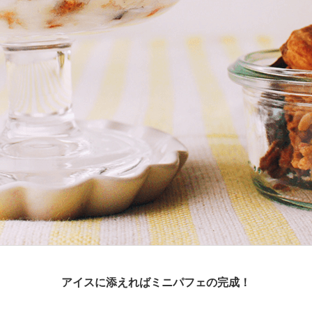
アイスに添えればミニパフェの完成！