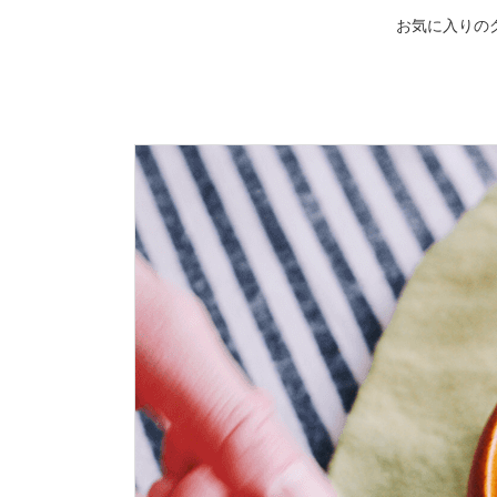
お気に入りの