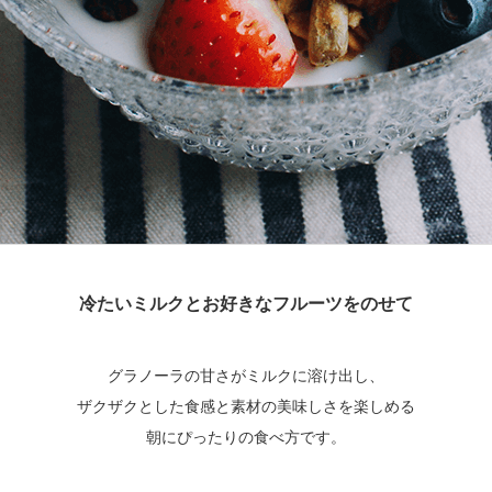
冷たいミルクとお好きなフルーツをのせて
グラノーラの甘さがミルクに溶け出し、
ザクザクとした食感と素材の美味しさを楽しめる
朝にぴったりの食べ方です。