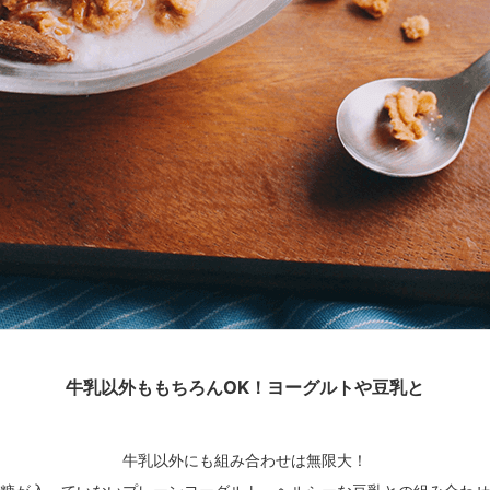
牛乳以外ももちろんOK！ヨーグルトや豆乳と
牛乳以外にも組み合わせは無限大！