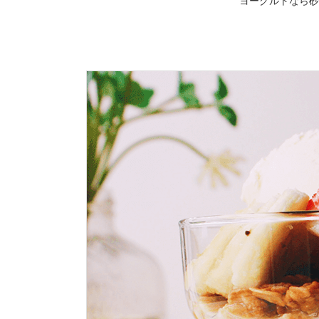
ヨーグルトなら砂