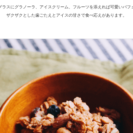
グラスにグラノーラ、アイスクリーム、フルーツを添えれば可愛いパフ
ザクザクとした歯ごたえとアイスの甘さで食べ応えがあります。