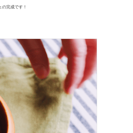
ェの完成です！