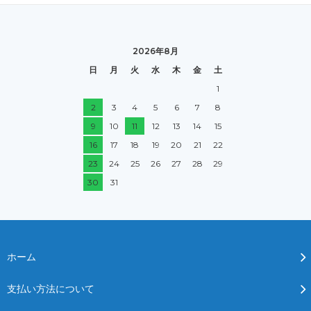
2026年8月
日
月
火
水
木
金
土
1
2
3
4
5
6
7
8
9
10
11
12
13
14
15
16
17
18
19
20
21
22
23
24
25
26
27
28
29
30
31
ホーム
支払い方法について