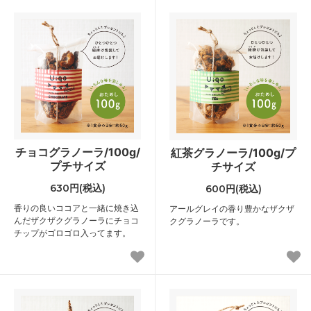
チョコグラノーラ/100g/
紅茶グラノーラ/100g/プ
プチサイズ
チサイズ
630円(税込)
600円(税込)
香りの良いココアと一緒に焼き込
アールグレイの香り豊かなザクザ
んだザクザクグラノーラにチョコ
クグラノーラです。
チップがゴロゴロ入ってます。