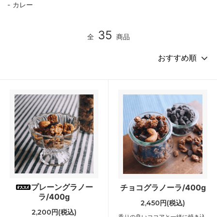
カレー
35
全
商品
プレーングラノー
チョコグラノーラ/400g
ラ/400g
2,450円(税込)
2,200円(税込)
香りの良いココアと一緒に焼き込