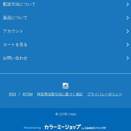
配送方法について
返品について
アカウント
カートを見る
お問い合わせ
RSS
/
ATOM
特定商法取引法に基づく表記
プライバシーポリシー
© 2018 Uiqo
Powered by